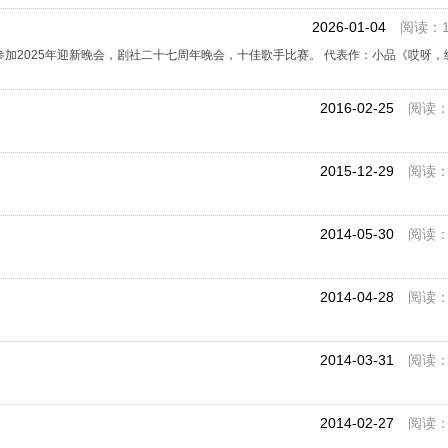
2026-01-04
阅读：1
参加2025年迎新晚会，剧社二十七周年晚会，十佳歌手比赛。 代表作：小品《哎呀，
2016-02-25
阅读：4
2015-12-29
阅读：1
2014-05-30
阅读：1
2014-04-28
阅读：1
2014-03-31
阅读：1
2014-02-27
阅读：1